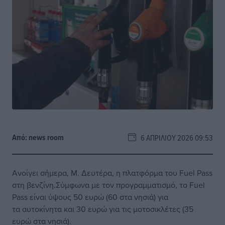
Από:
news room
6 ΑΠΡΙΛΊΟΥ 2026 09:53
Ανοίγει σήμερα, Μ. Δευτέρα, η πλατφόρμα του Fuel Pass
στη βενζίνη.Σύμφωνα με τον προγραμματισμό, το Fuel
Pass είναι ύψους 50 ευρώ (60 στα νησιά) για
τα αυτοκίνητα και 30 ευρώ για τις μοτοσικλέτες (35
ευρώ στα νησιά).