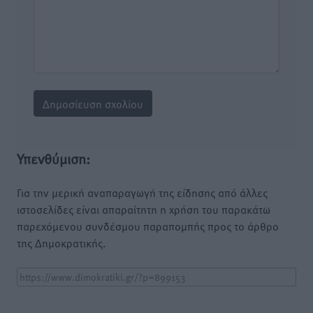
Υπενθύμιση:
Για την μερική αναπαραγωγή της είδησης από άλλες
ιστοσελίδες είναι απαραίτητη η χρήση του παρακάτω
παρεχόμενου συνδέσμου παραπομπής προς το άρθρο
της Δημοκρατικής.