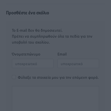
Προσθέστε ένα σχόλιο
Το E-mail δεν θα δημοσιευτεί.
Πρέπει να συμπληρωθούν όλα τα πεδία για την
υποβολή του σχολίου.
Όνοματεπώνυμο
Email
Φύλαξε τα στοιχεία μου για την επόμενη φορά.