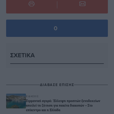
0
ΣΧΕΤΙΚΆ
ΔΙΑΒΑΣΕ ΕΠΙΣΗΣ
ΕΙΔΉΣΕΙΣ
Γερμανική αγορά: Έλλειψη προσιτών ξενοδοχείων
απειλεί τη ζήτηση για πακέτα διακοπών – Στο
επίκεντρο και η Ελλάδα