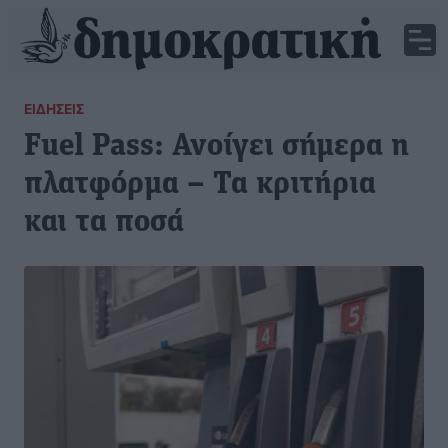
ΕΙΔΉΣΕΙΣ
Fuel Pass: Ανοίγει σήμερα η
πλατφόρμα – Τα κριτήρια
και τα ποσά