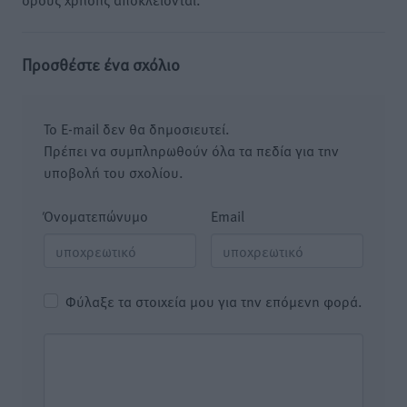
Προσθέστε ένα σχόλιο
Το E-mail δεν θα δημοσιευτεί.
Πρέπει να συμπληρωθούν όλα τα πεδία για την
υποβολή του σχολίου.
Όνοματεπώνυμο
Email
Φύλαξε τα στοιχεία μου για την επόμενη φορά.