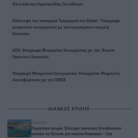
Πανελλήνιας Ομοσπονδίας Ξενοδόχων
Επίσκεψη της υπουργού Τουρισμού στο Dubai - Yπογραφή
μνημονίου συνεργασίας με την αεροπορική εταιρεία
Emirates
OEE: Υπογραφή Μνημονίου Συνεργασίας με την Ένωση
Ορκωτών Λογιστών
Υπογραφή Μνημονίου Συνεργασίας Υπουργείου Ψηφιακής
Διακυβέρνησης με την ΕΝΠΕ
ΔΙΑΒΑΣΕ ΕΠΙΣΗΣ
ΕΙΔΉΣΕΙΣ
Γερμανική αγορά: Έλλειψη προσιτών ξενοδοχείων
απειλεί τη ζήτηση για πακέτα διακοπών – Στο