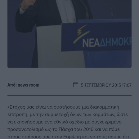
Από:
news room
5 ΣΕΠΤΕΜΒΡΊΟΥ 2015 17:07
«Στόχος μας είναι να συστήσουμε μια διακομματική
επιτροπή, με την συμμετοχή όλων των κομμάτων, ώστε
να εκπονήσουμε ένα εθνικό σχέδιο με συγκεκριμένο
προσανατολισμό ως το Πάσχα του 2016 και να πάμε
στους εταίρους μας στην Ευρώπη και να τους πούμε ότι