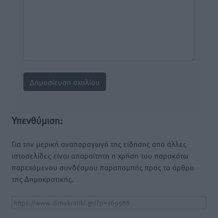
Υπενθύμιση:
Για την μερική αναπαραγωγή της είδησης από άλλες
ιστοσελίδες είναι απαραίτητη η χρήση του παρακάτω
παρεχόμενου συνδέσμου παραπομπής προς το άρθρο
της Δημοκρατικής.