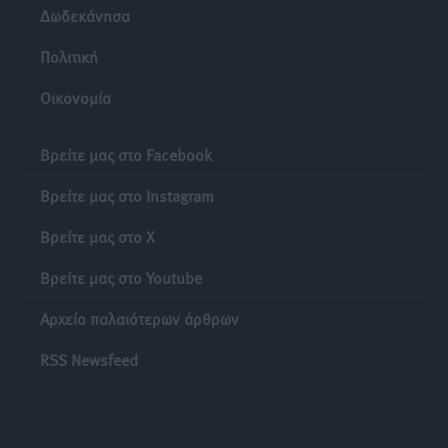
Δωδεκάνησα
Πολιτική
Οικονομία
Βρείτε μας στο Facebook
Βρείτε μας στο Instagram
Βρείτε μας στο X
Βρείτε μας στο Youtube
Αρχείο παλαιότερων άρθρων
RSS Newsfeed