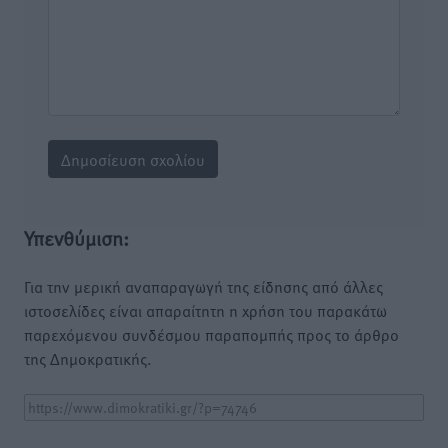
Υπενθύμιση:
Για την μερική αναπαραγωγή της είδησης από άλλες
ιστοσελίδες είναι απαραίτητη η χρήση του παρακάτω
παρεχόμενου συνδέσμου παραπομπής προς το άρθρο
της Δημοκρατικής.