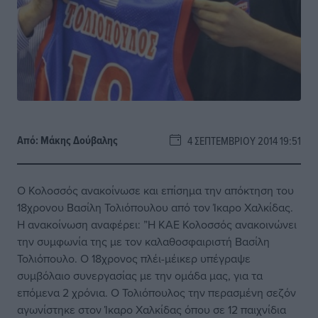
Από:
Μάκης Δούβαλης
4 ΣΕΠΤΕΜΒΡΊΟΥ 2014 19:51
Ο Κολοσσός ανακοίνωσε και επίσημα την απόκτηση του
18χρονου Βασίλη Τολιόπουλου από τον Ίκαρο Χαλκίδας.
Η ανακοίνωση αναφέρει: ”Η ΚΑΕ Κολοσσός ανακοινώνει
την συμφωνία της με τον καλαθοσφαιριστή Βασίλη
Τολιόπουλο. Ο 18χρονος πλέι-μέικερ υπέγραψε
συμβόλαιο συνεργασίας με την ομάδα μας, για τα
επόμενα 2 χρόνια. Ο Τολιόπουλος την περασμένη σεζόν
αγωνίστηκε στον Ίκαρο Χαλκίδας όπου σε 12 παιχνίδια