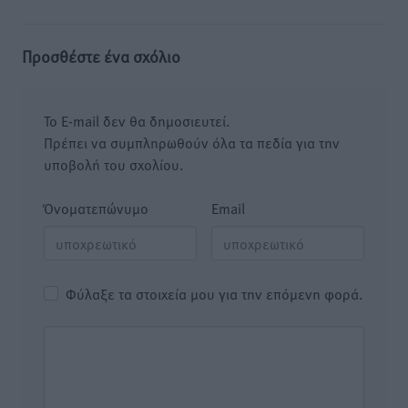
Προσθέστε ένα σχόλιο
Το E-mail δεν θα δημοσιευτεί.
Πρέπει να συμπληρωθούν όλα τα πεδία για την
υποβολή του σχολίου.
Όνοματεπώνυμο
Email
Φύλαξε τα στοιχεία μου για την επόμενη φορά.