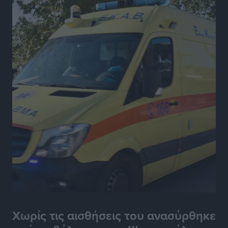
Χωρίς τις αισθήσεις του ανασύρθηκε