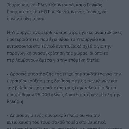
Τουρισμού, κα Έλενα Κουντουρά, και ο Γενικός
Γραμματέας του ΕΟΤ, κ. Κωνσταντίνος Τσέγας, σε
συνέντευξη τύπου.
Η Υπουργός αναφέρθηκε στις στρατηγικές αναπτυξιακές
προτεραιότητες που έχει θέσει το Υπουργείο και
εντάσσονται στο εθνικό αναπτυξιακό σχέδιο για την
παραγωγική ανασυγκρότηση της χώρας, οι οποίες
περιλαμβάνουν άμεσα για την επόμενη διετία:
• Δράσεις υποστήριξης της επιχειρηματικότητας για την
περαιτέρω αύξηση της διαθεσιμότητας των κλινών και
την βελτίωση της ποιότητάς τους (την τελευταία 3ετία
προστέθηκαν 25.000 κλίνες 4 και 5 αστέρων σε όλη την
Ελλάδα)
• Δημιουργία ενός συνολικού πλαισίου για την
εξειδίκευση του τουριστικού τομέα στα θεματικά