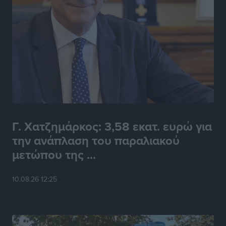
Γ. Χατζημάρκος: 3,58 εκατ. ευρώ για
την ανάπλαση του παραλιακού
μετώπου της ...
10.08.26 12:25