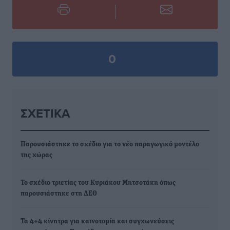
0
ΣΧΕΤΙΚΆ
Παρουσιάστηκε το σχέδιο για το νέο παραγωγικό μοντέλο
της χώρας
To σχέδιο τριετίας του Κυριάκου Μητσοτάκη όπως
παρουσιάστηκε στη ΔΕΘ
Τα 4+4 κίνητρα για καινοτομία και συγχωνεύσεις