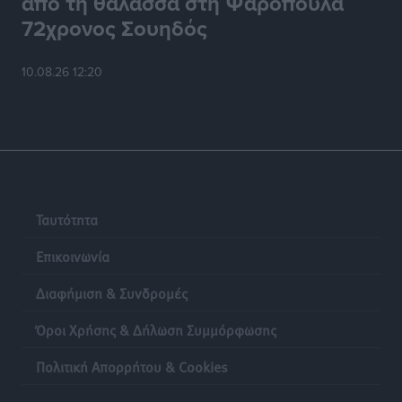
από τη θάλασσα στη Ψαροπούλα
72χρονος Σουηδός
10.08.26 12:20
Ταυτότητα
Επικοινωνία
Διαφήμιση & Συνδρομές
Όροι Χρήσης & Δήλωση Συμμόρφωσης
Πολιτική Απορρήτου & Cookies