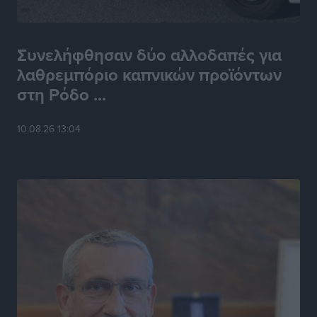
Συνελήφθησαν δύο αλλοδαπές για
λαθρεμπόριο καπνικών προϊόντων
στη Ρόδο ...
10.08.26 13:04