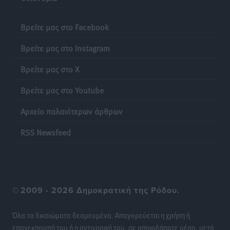
Βρείτε μας στο Facebook
Βρείτε μας στο Instagram
Βρείτε μας στο X
Βρείτε μας στο Youtube
Αρχείο παλαιότερων άρθρων
RSS Newsfeed
©
2009 - 2026 Δημοκρατική της Ρόδου.
Όλα τα δικαιώματα δεσμευμένα. Απαγορεύεται η χρήση ή
επανεκπομπή του ή η αντιγραφή του, σε οποιοδήποτε μέσο, μετά