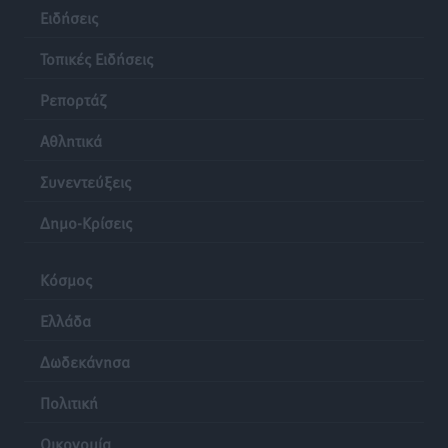
Ειδήσεις
Τοπικές Ειδήσεις
Ρεπορτάζ
Αθλητικά
Συνεντεύξεις
Δημο-Κρίσεις
Κόσμος
Ελλάδα
Δωδεκάνησα
Πολιτική
Οικονομία