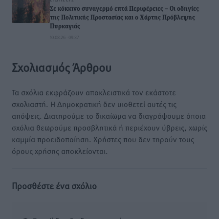
Σε κόκκινο συναγερμό επτά Περιφέρειες – Οι οδηγίες
της Πολιτικής Προστασίας και ο Χάρτης Πρόβλεψης
Πυρκαγιάς
10.08.26 · 09:37
Σχολιασμός Άρθρου
Τα σχόλια εκφράζουν αποκλειστικά τον εκάστοτε
σχολιαστή. Η Δημοκρατική δεν υιοθετεί αυτές τις
απόψεις. Διατηρούμε το δικαίωμα να διαγράψουμε όποια
σχόλια θεωρούμε προσβλητικά ή περιέχουν ύβρεις, χωρίς
καμμία προειδοποίηση. Χρήστες που δεν τηρούν τους
όρους χρήσης αποκλείονται.
Προσθέστε ένα σχόλιο