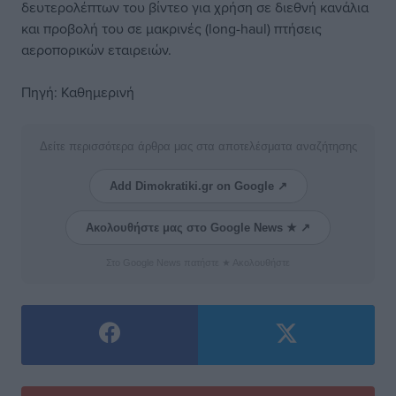
δευτερολέπτων του βίντεο για χρήση σε διεθνή κανάλια
και προβολή του σε μακρινές (long-haul) πτήσεις
αεροπορικών εταιρειών.
Πηγή: Καθημερινή
Δείτε περισσότερα άρθρα μας στα αποτελέσματα αναζήτησης
Add Dimokratiki.gr on Google ↗
Ακολουθήστε μας στο Google News ★ ↗
Στο Google News πατήστε ★ Ακολουθήστε