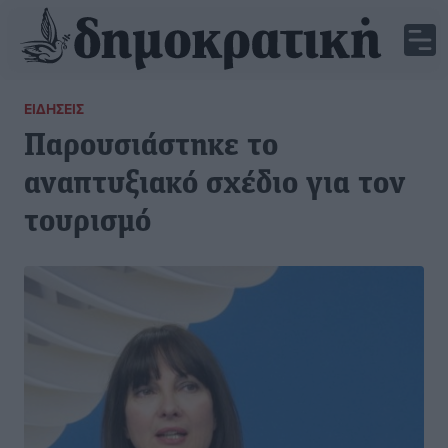
ΕΙΔΉΣΕΙΣ
Παρουσιάστηκε το
αναπτυξιακό σχέδιο για τον
τουρισμό