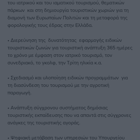
του ιατρικού και του ιαματικού τουρισμού, θεματικών
πάρκων και στη δημιουργία τουριστικών χωριών για τη
διαμονή των Ευρωπαίων Πολιτών και τη μεταφορά της
φορολογικής τους έδρας στην Ελλάδα.
• Διερεύνηση της δυνατότητας εφαρμογής ειδικών
τουριστικών ζωνών για τουριστική ανάπτυξη 365 ημέρες
το χρόνο με έμφαση στον ιατρικό τουρισμό, τον
συνεδριακό, το γκολφ, την Τρίτη ηλικία κ.α.
• Σχεδιασμό και υλοποίηση ειδικών προγραμμάτων για
τη διασύνδεση του τουρισμού με την αγροτική
παραγωγή.
• Ανάπτυξη σύγχρονου συστήματος δημόσιας
τουριστικής εκπαίδευσης που να απαντά στις σύγχρονες
ανάγκες της τουριστικής αγοράς.
• Ψηφιακή μετάβαση των υπηρεσιών του Υπουργείου