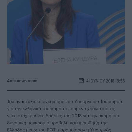
Από:
news room
4 ΙΟΥΝΊΟΥ 2018 18:55
Τον αναπτυξιακό σχεδιασμό του Υπουργείου Τουρισμού
για τον ελληνικό τουρισμό τα επόμενα χρόνια και τις
νέες στοχευμένες δράσεις του 2018 για την ακόμη πιο
δυναμική παγκόσμια προβολή και προώθηση της
Ελλάδας μέσω του ΕΟΤ, παρουσίασαν η Υπουργός