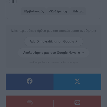
#Εμβολιασμός
#Κυβέρνηση
#Μέτρα
Δείτε περισσότερα άρθρα μας στα αποτελέσματα αναζήτησης
Add Dimokratiki.gr on Google ↗
Ακολουθήστε μας στο Google News ★ ↗
Στο Google News πατήστε ★ Ακολουθήστε