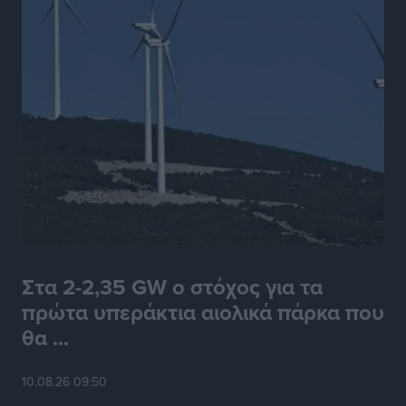
Στα 2-2,35 GW ο στόχος για τα
πρώτα υπεράκτια αιολικά πάρκα που
θα ...
10.08.26 09:50