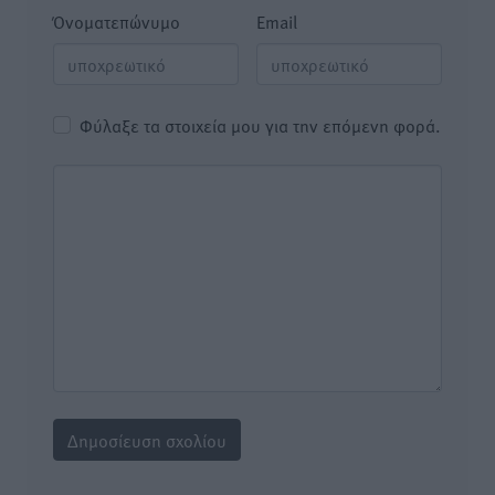
Όνοματεπώνυμο
Email
Φύλαξε τα στοιχεία μου για την επόμενη φορά.