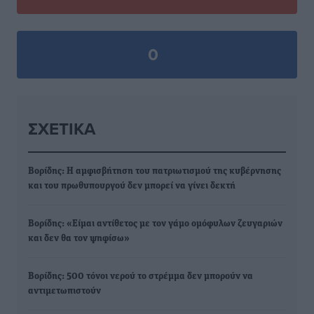
0
ΣΧΕΤΙΚΆ
Βορίδης: Η αμφισβήτηση του πατριωτισμού της κυβέρνησης
και του πρωθυπουργού δεν μπορεί να γίνει δεκτή
Βορίδης: «Είμαι αντίθετος με τον γάμο ομόφυλων ζευγαριών
και δεν θα τον ψηφίσω»
Βορίδης: 500 τόνοι νερού το στρέμμα δεν μπορούν να
αντιμετωπιστούν