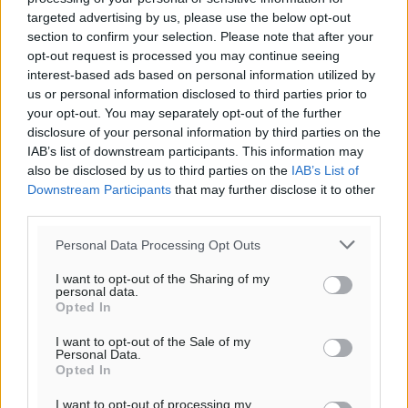
targeted advertising by us, please use the below opt-out
section to confirm your selection. Please note that after your
opt-out request is processed you may continue seeing
interest-based ads based on personal information utilized by
us or personal information disclosed to third parties prior to
your opt-out. You may separately opt-out of the further
disclosure of your personal information by third parties on the
IAB’s list of downstream participants. This information may
also be disclosed by us to third parties on the
IAB’s List of
Downstream Participants
that may further disclose it to other
third parties.
Personal Data Processing Opt Outs
I want to opt-out of the Sharing of my
personal data.
Opted In
I want to opt-out of the Sale of my
Personal Data.
Opted In
I want to opt-out of processing my