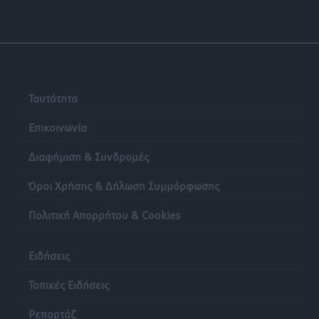
Ταυτότητα
Επικοινωνία
Διαφήμιση & Συνδρομές
Όροι Χρήσης & Δήλωση Συμμόρφωσης
Πολιτική Απορρήτου & Cookies
Ειδήσεις
Τοπικές Ειδήσεις
Ρεπορτάζ