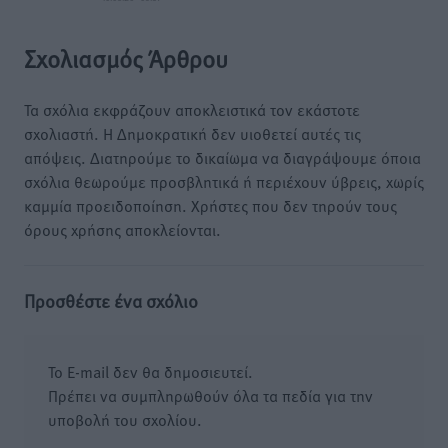
Σχολιασμός Άρθρου
Τα σχόλια εκφράζουν αποκλειστικά τον εκάστοτε
σχολιαστή. Η Δημοκρατική δεν υιοθετεί αυτές τις
απόψεις. Διατηρούμε το δικαίωμα να διαγράψουμε όποια
σχόλια θεωρούμε προσβλητικά ή περιέχουν ύβρεις, χωρίς
καμμία προειδοποίηση. Χρήστες που δεν τηρούν τους
όρους χρήσης αποκλείονται.
Προσθέστε ένα σχόλιο
Το E-mail δεν θα δημοσιευτεί.
Πρέπει να συμπληρωθούν όλα τα πεδία για την
υποβολή του σχολίου.