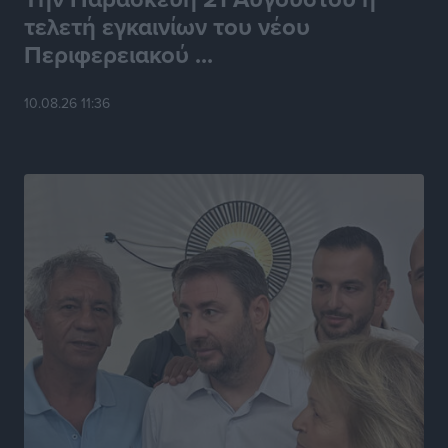
τελετή εγκαινίων του νέου
Περιφερειακού ...
10.08.26 11:36