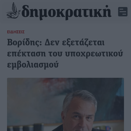
ΕΙΔΉΣΕΙΣ
Βορίδης: Δεν εξετάζεται
επέκταση του υποχρεωτικού
εμβολιασμού