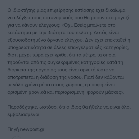
Ο ιδιοκτήτης μιας επιχείρησης εστίασης έχει δικαίωμα
να ελέγξει τους αστυνομικούς που θα μπουν στο μαγαζί
για να κάνουν ελέγχους; «Όχι. Εσείς μπαίνετε στο
κατάστημα με την ιδιότητα του πελάτη. Αυτός είναι
εξουσιοδοτημένο όργανο ελέγχου. Δεν έχει επεκταθεί η
υποχρεωτικότητα σε άλλες επαγγελματικές κατηγορίες,
διότι μέχρι τώρα έχει κριθεί ότι τα μέτρα τα οποία
τηρούνται από τις συγκεκριμένες κατηγορίες κατά τη
διάρκεια της εργασίας τους είναι αρκετά ώστε να
αποτρέπεται η διάδοση της νόσου. Γιατί δεν κάθονται
μεγάλο χρόνο μέσα στους χώρους, η επαφή είναι
ορισμένη χρονικά και περιορισμένη, φορούν μάσκες».
Παραδέχτηκε, ωστόσο, ότι ο ίδιος θα ήθελε να είναι όλοι
εμβολιασμένοι.
Πηγή
newpost.gr