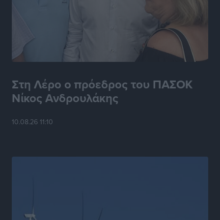
Στη Λέρο ο πρόεδρος του ΠΑΣΟΚ
Νίκος Ανδρουλάκης
10.08.26 11:10