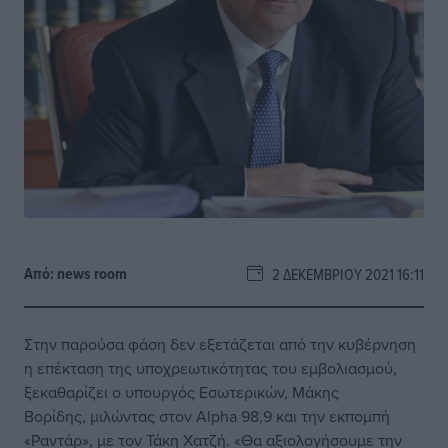
Από:
news room
2 ΔΕΚΕΜΒΡΊΟΥ 2021 16:11
Στην παρούσα φάση δεν εξετάζεται από την κυβέρνηση
η επέκταση της υποχρεωτικότητας του εμβολιασμού,
ξεκαθαρίζει ο υπουργός Εσωτερικών, Μάκης
Βορίδης, μιλώντας στον Alpha 98,9 και την εκπομπή
«Ραντάρ», με τον Τάκη Χατζή. «Θα αξιολογήσουμε την