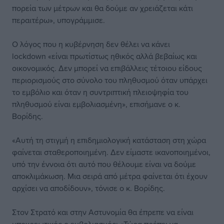
πορεία των μέτρων και θα δούμε αν χρειάζεται κάτι
περαιτέρω», υπογράμμισε.
O λόγος που η κυβέρνηση δεν θέλει να κάνει
lockdown «είναι πρωτίστως ηθικός αλλά βεβαίως και
οικονομικός. Δεν μπορεί να επιβάλλεις τέτοιου είδους
περιορισμούς στο σύνολο του πληθυσμού όταν υπάρχει
το εμβόλιο και όταν η συντριπτική πλειοψηφία του
πληθυσμού είναι εμβολιασμένη», επισήμανε ο κ.
Βορίδης.
«Αυτή τη στιγμή η επιδημιολογική κατάσταση στη χώρα
φαίνεται σταθεροποιημένη. Δεν είμαστε ικανοποιημένοι,
υπό την έννοια ότι αυτό που θέλουμε είναι να δούμε
αποκλιμάκωση. Μια σειρά από μέτρα φαίνεται ότι έχουν
αρχίσει να αποδίδουν», τόνισε ο κ. Βορίδης.
Στον Στρατό και στην Αστυνομία θα έπρεπε να είναι