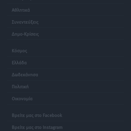
Αθλητικά
Συνεντεύξεις
Δημο-Κρίσεις
Κόσμος
Ελλάδα
Δωδεκάνησα
Πολιτική
Οικονομία
Βρείτε μας στο Facebook
Βρείτε μας στο Instagram