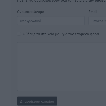
Πρέπει να συμπληρωθούν όλα τα πεδία για την υποβο
Όνοματεπώνυμο
Email
Φύλαξε τα στοιχεία μου για την επόμενη φορά.