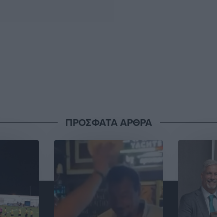
ΠΡΟΣΦΑΤΑ ΑΡΘΡΑ