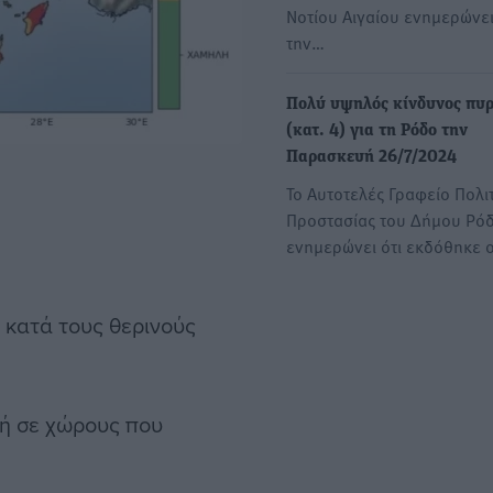
Νοτίου Αιγαίου ενημερώνει
την…
Πολύ υψηλός κίνδυνος πυ
(κατ. 4) για τη Ρόδο την
Παρασκευή 26/7/2024
Το Αυτοτελές Γραφείο Πολι
Προστασίας του Δήμου Ρό
ενημερώνει ότι εκδόθηκε 
ά κατά τους θερινούς
 ή σε χώρους που