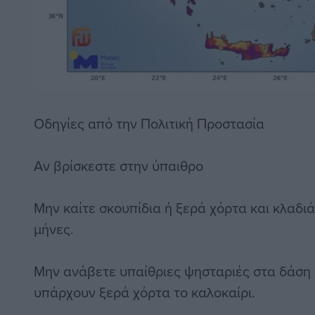
Οδηγίες από την Πολιτική Προστασία
Αν βρίσκεστε στην ύπαιθρο
Μην καίτε σκουπίδια ή ξερά χόρτα και κλαδι
μήνες.
Μην ανάβετε υπαίθριες ψησταριές στα δάση
υπάρχουν ξερά χόρτα το καλοκαίρι.