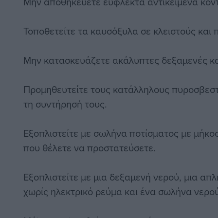
Μην αποθηκεύετε εύφλεκτα αντικείμενα κοντά
Τοποθετείτε τα καυσόξυλα σε κλειστούς και
Μην κατασκευάζετε ακάλυπτες δεξαμενές καυ
Προμηθευτείτε τους κατάλληλους πυροσβεστή
τη συντήρησή τους.
Εξοπλιστείτε με σωλήνα ποτίσματος με μήκο
που θέλετε να προστατεύσετε.
Εξοπλιστείτε με μια δεξαμενή νερού, μια απλ
χωρίς ηλεκτρικό ρεύμα και ένα σωλήνα νερού