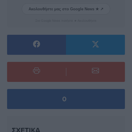
Ακολουθήστε μας στο Google News ★ ↗
Στο Google News πατήστε ★ Ακολουθήστε
0
ΣΧΕΤΙΚΆ