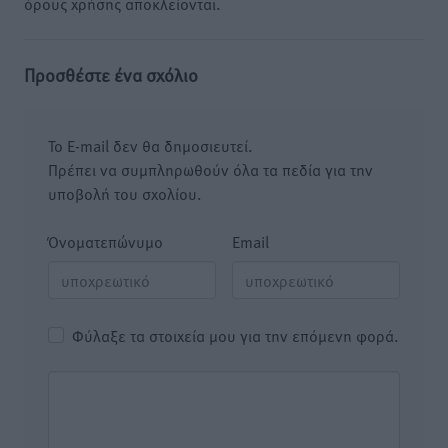
όρους χρήσης αποκλείονται.
Προσθέστε ένα σχόλιο
Το E-mail δεν θα δημοσιευτεί.
Πρέπει να συμπληρωθούν όλα τα πεδία για την
υποβολή του σχολίου.
Όνοματεπώνυμο
Email
Φύλαξε τα στοιχεία μου για την επόμενη φορά.