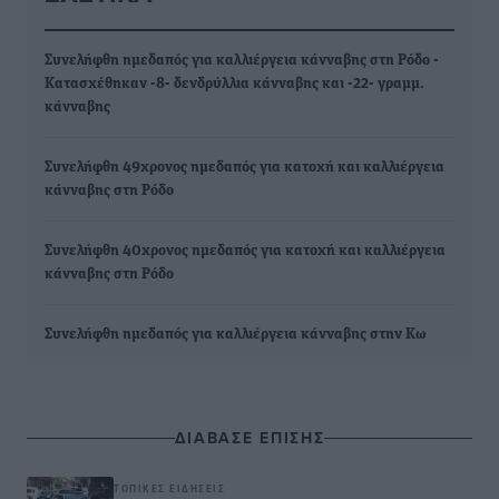
Συνελήφθη ημεδαπός για καλλιέργεια κάνναβης στη Ρόδο -
Κατασχέθηκαν -8- δενδρύλλια κάνναβης και -22- γραμμ.
κάνναβης
Συνελήφθη 49χρονος ημεδαπός για κατοχή και καλλιέργεια
κάνναβης στη Ρόδο
Συνελήφθη 40χρονος ημεδαπός για κατοχή και καλλιέργεια
κάνναβης στη Ρόδο
Συνελήφθη ημεδαπός για καλλιέργεια κάνναβης στην Κω
ΔΙΑΒΑΣΕ ΕΠΙΣΗΣ
ΤΟΠΙΚΈΣ ΕΙΔΉΣΕΙΣ