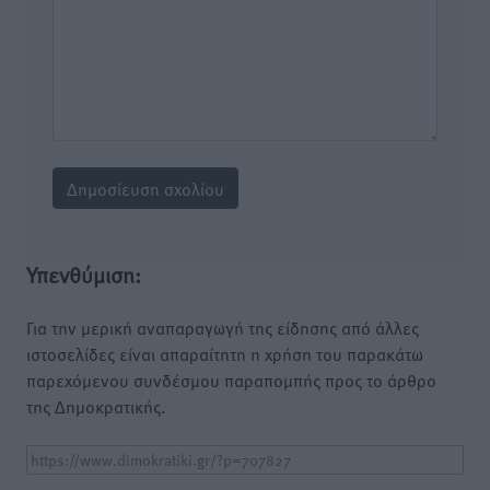
Υπενθύμιση:
Για την μερική αναπαραγωγή της είδησης από άλλες
ιστοσελίδες είναι απαραίτητη η χρήση του παρακάτω
παρεχόμενου συνδέσμου παραπομπής προς το άρθρο
της Δημοκρατικής.