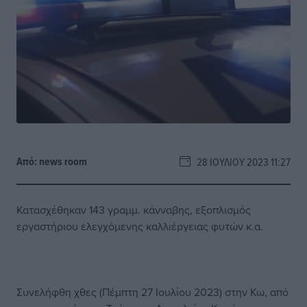
Από:
news room
28 ΙΟΥΛΊΟΥ 2023 11:27
Κατασχέθηκαν 143 γραμμ. κάνναβης, εξοπλισμός
εργαστήριου ελεγχόμενης καλλιέργειας φυτών κ.α.
Συνελήφθη χθες (Πέμπτη 27 Ιουλίου 2023) στην Κω, από