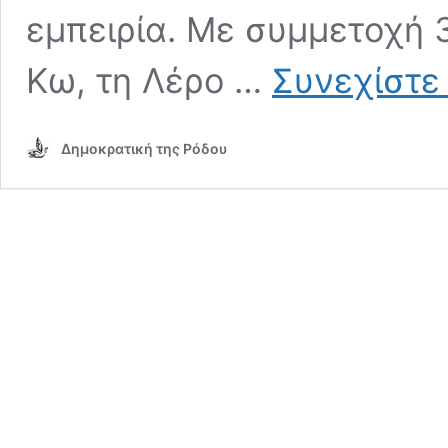
εμπειρία. Με συμμετοχή 
Κω, τη Λέρο …
Συνεχίστε
Δημοκρατική της Ρόδου