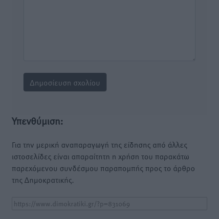
Υπενθύμιση:
Για την μερική αναπαραγωγή της είδησης από άλλες
ιστοσελίδες είναι απαραίτητη η χρήση του παρακάτω
παρεχόμενου συνδέσμου παραπομπής προς το άρθρο
της Δημοκρατικής.