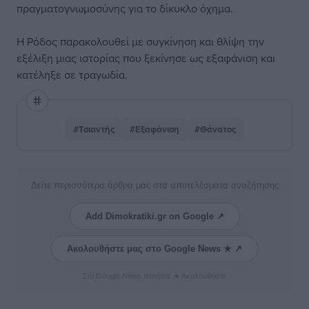
πραγματογνωμοσύνης για το δίκυκλο όχημα.
Η Ρόδος παρακολουθεί με συγκίνηση και θλίψη την
εξέλιξη μιας ιστορίας που ξεκίνησε ως εξαφάνιση και
κατέληξε σε τραγωδία.
#Τσιαντής
#Εξαφάνιση
#Θάνατος
Δείτε περισσότερα άρθρα μας στα αποτελέσματα αναζήτησης
Add Dimokratiki.gr on Google ↗
Ακολουθήστε μας στο Google News ★ ↗
Στο Google News πατήστε ★ Ακολουθήστε