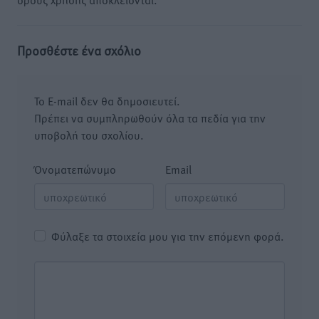
Προσθέστε ένα σχόλιο
Το E-mail δεν θα δημοσιευτεί.
Πρέπει να συμπληρωθούν όλα τα πεδία για την
υποβολή του σχολίου.
Όνοματεπώνυμο
Email
Φύλαξε τα στοιχεία μου για την επόμενη φορά.