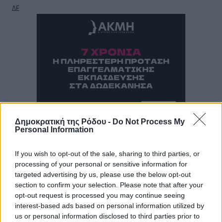
ΔΕ
Δημοκρατική της Ρόδου -
Do Not Process My
Personal Information
If you wish to opt-out of the sale, sharing to third parties, or
processing of your personal or sensitive information for
targeted advertising by us, please use the below opt-out
section to confirm your selection. Please note that after your
opt-out request is processed you may continue seeing
interest-based ads based on personal information utilized by
us or personal information disclosed to third parties prior to