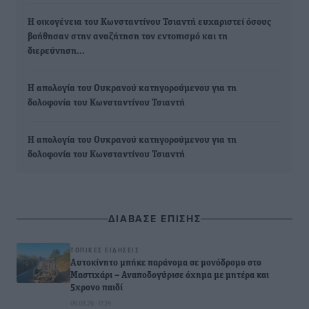
Η οικογένεια του Κωνσταντίνου Τσιαντή ευχαριστεί όσους
βοήθησαν στην αναζήτηση τον εντοπισμό και τη
διερεύνηση…
Η απολογία του Ουκρανού κατηγορούμενου για τη
δολοφονία του Κωνσταντίνου Τσιαντή
Η απολογία του Ουκρανού κατηγορούμενου για τη
δολοφονία του Κωνσταντίνου Τσιαντή
ΔΙΑΒΑΣΕ ΕΠΙΣΗΣ
ΤΟΠΙΚΈΣ ΕΙΔΉΣΕΙΣ
Αυτοκίνητο μπήκε παράνομα σε μονόδρομο στο
Μαστιχάρι – Αναποδογύρισε όχημα με μητέρα και
5χρονο παιδί
06.08.26 · 17:29